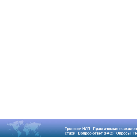
Тренинги НЛП
Практическая психолог
стихи
Вопрос-ответ (FAQ)
Опросы
П