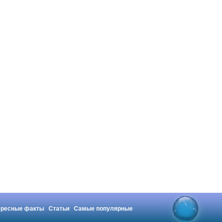
ересные факты
Статьи
Самые популярные