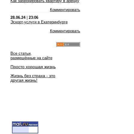
Как забронировать квартиру в аренду
Комментировать
28.06.24
|
23:06
Эскорт-услуги в Екатеринбурге
Комментировать
Все статьи,
размещённые на сайте
Просто хорошая жизнь
Жизнь без страха - это
другая жизнь!