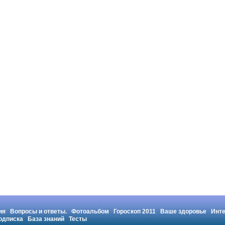
ия
Вопросы и ответы.
Фотоальбом
Гороскоп 2011
Ваше здоровье
Инт
одписка
База знаний
Тесты