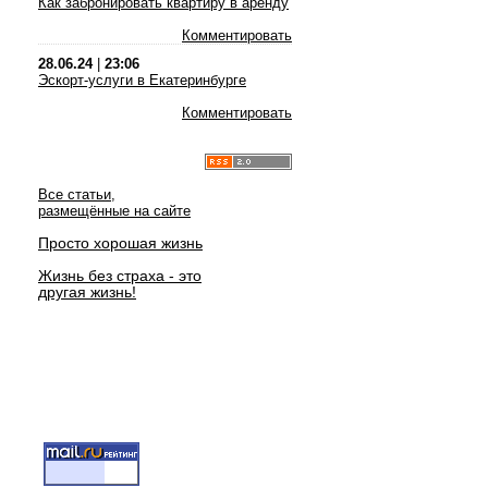
Как забронировать квартиру в аренду
Комментировать
28.06.24
|
23:06
Эскорт-услуги в Екатеринбурге
Комментировать
Все статьи,
размещённые на сайте
Просто хорошая жизнь
Жизнь без страха - это
другая жизнь!