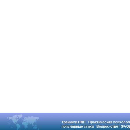
Тренинги НЛП
Практическая психолог
популярные стихи
Вопрос-ответ (FAQ)