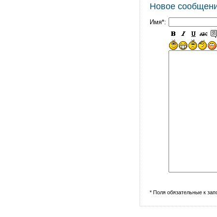
Новое сообщен
Имя*:
* Поля обязательные к за