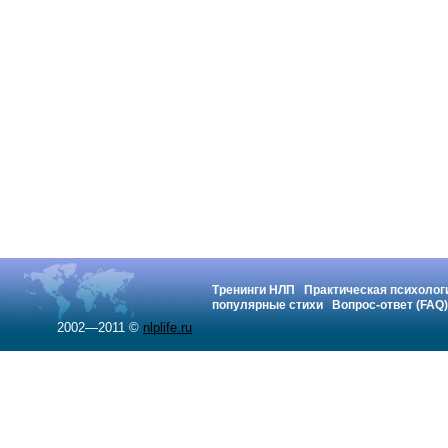
Тренинги НЛП
Практическая психолог
популярные стихи
Вопрос-ответ (FAQ)
2002—2011 ©
nlplife.ru