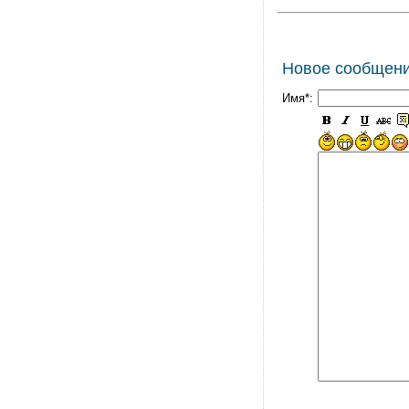
Новое сообщен
Имя*: