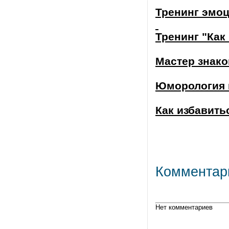
Тренинг эмо
Тренинг "Как
Мастер знак
Юморология 
Как избавитьс
Комментар
Нет комментариев