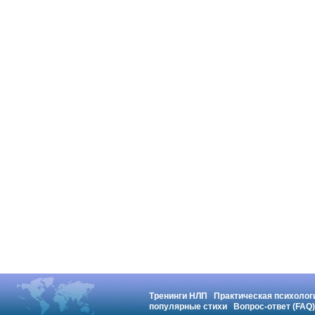
Тренинги НЛП
Практическая психолог
популярные стихи
Вопрос-ответ (FAQ)