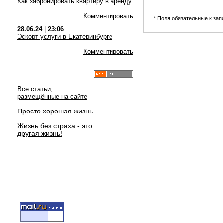
Как забронировать квартиру в аренду
Комментировать
* Поля обязательные к за
28.06.24
|
23:06
Эскорт-услуги в Екатеринбурге
Комментировать
Все статьи,
размещённые на сайте
Просто хорошая жизнь
Жизнь без страха - это
другая жизнь!