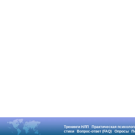
Тренинги НЛП
Практическая психолог
стихи
Вопрос-ответ (FAQ)
Опросы
П