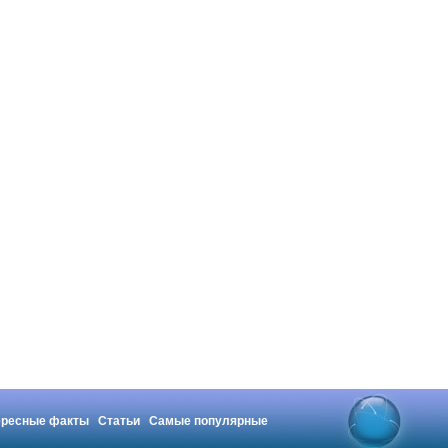
ересные факты
Статьи
Самые популярные