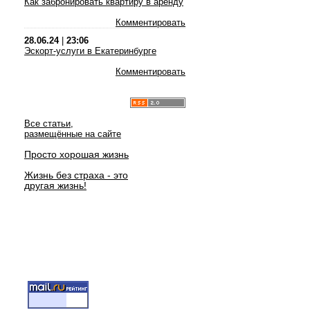
Как забронировать квартиру в аренду
Комментировать
28.06.24
|
23:06
Эскорт-услуги в Екатеринбурге
Комментировать
Все статьи,
размещённые на сайте
Просто хорошая жизнь
Жизнь без страха - это
другая жизнь!