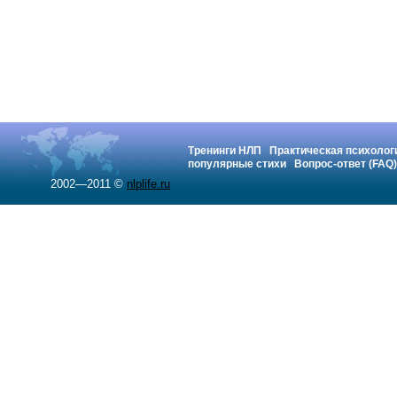
Тренинги НЛП
Практическая психолог
популярные стихи
Вопрос-ответ (FAQ)
2002—2011 ©
nlplife.ru