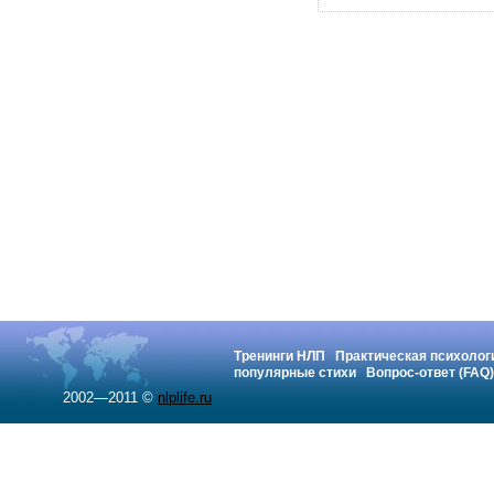
Тренинги НЛП
Практическая психолог
популярные стихи
Вопрос-ответ (FAQ)
2002—2011 ©
nlplife.ru