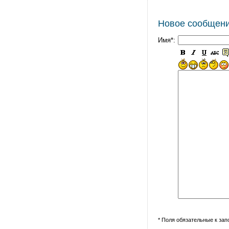
Новое сообщен
Имя*:
* Поля обязательные к за