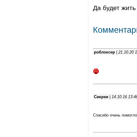
Да будет жит
Комментар
роблоксер
|
21.10.20 
Сикреи
|
14.10.16 13:4
Спасибо очень помогло