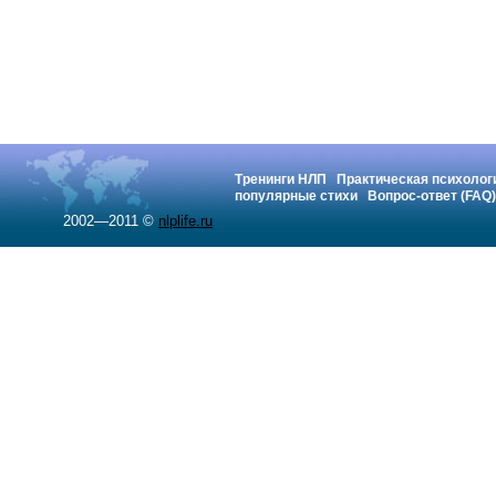
Тренинги НЛП
Практическая психолог
популярные стихи
Вопрос-ответ (FAQ)
2002—2011 ©
nlplife.ru