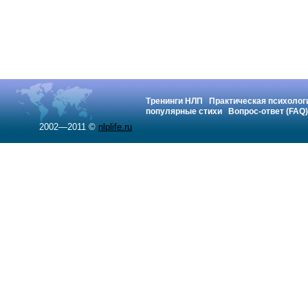
Тренинги НЛП
Практическая психолог
популярные стихи
Вопрос-ответ (FAQ)
2002—2011 ©
nlplife.ru