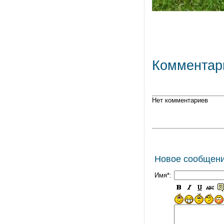
Комментар
Нет комментариев
Новое сообщен
Имя*: