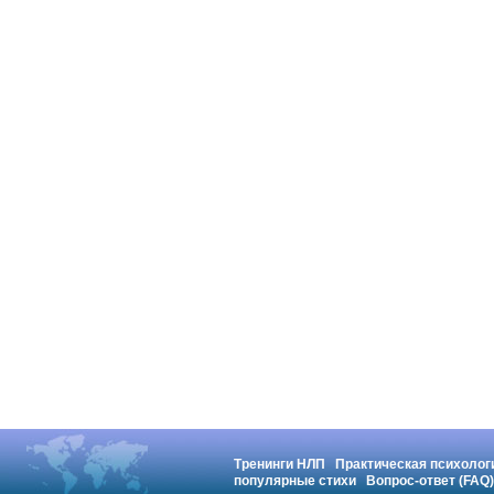
Тренинги НЛП
Практическая психолог
популярные стихи
Вопрос-ответ (FAQ)