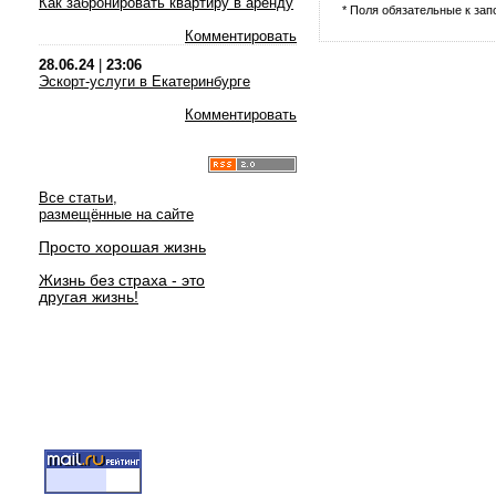
Как забронировать квартиру в аренду
* Поля обязательные к за
Комментировать
28.06.24
|
23:06
Эскорт-услуги в Екатеринбурге
Комментировать
Все статьи,
размещённые на сайте
Просто хорошая жизнь
Жизнь без страха - это
другая жизнь!