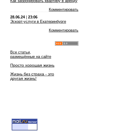
Как забронировать квартиру в аренду
Комментировать
28.06.24
|
23:06
Эскорт-услуги в Екатеринбурге
Комментировать
Все статьи,
размещённые на сайте
Просто хорошая жизнь
Жизнь без страха - это
другая жизнь!