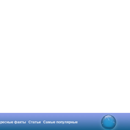
ересные факты
Статьи
Самые популярные