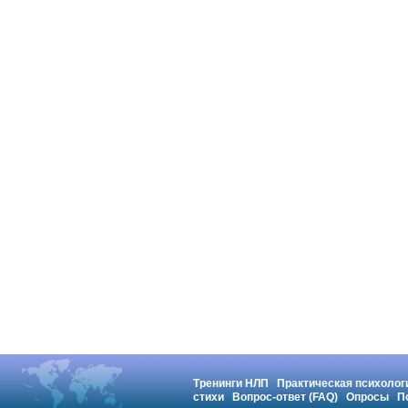
Тренинги НЛП
Практическая психолог
стихи
Вопрос-ответ (FAQ)
Опросы
П