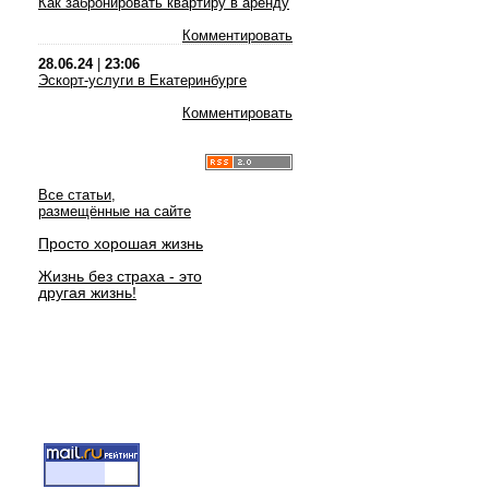
Как забронировать квартиру в аренду
Комментировать
28.06.24
|
23:06
Эскорт-услуги в Екатеринбурге
Комментировать
Все статьи,
размещённые на сайте
Просто хорошая жизнь
Жизнь без страха - это
другая жизнь!