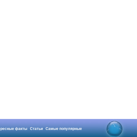
ересные факты
Статьи
Самые популярные