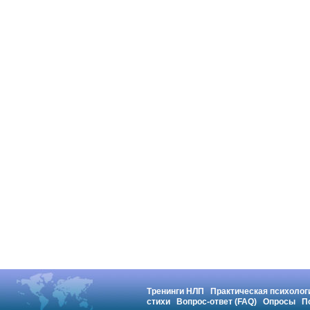
Тренинги НЛП
Практическая психолог
стихи
Вопрос-ответ (FAQ)
Опросы
П