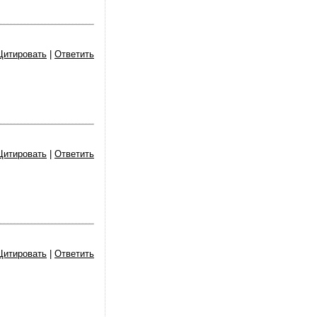
Цитировать
|
Ответить
Цитировать
|
Ответить
Цитировать
|
Ответить