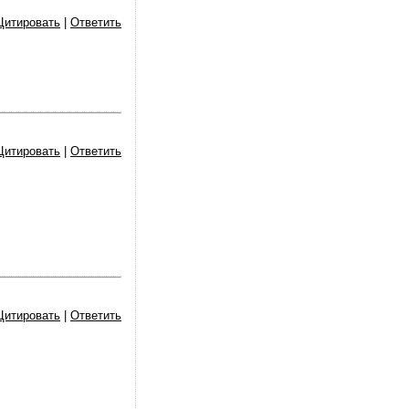
Цитировать
|
Ответить
Цитировать
|
Ответить
Цитировать
|
Ответить