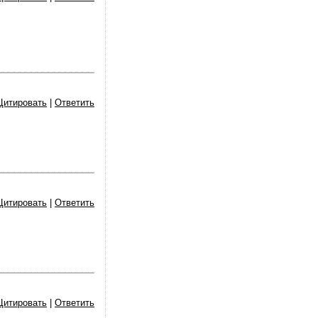
Цитировать
|
Ответить
Цитировать
|
Ответить
Цитировать
|
Ответить