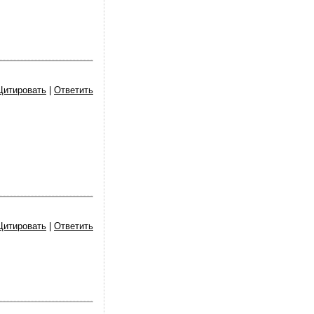
Цитировать
|
Ответить
Цитировать
|
Ответить