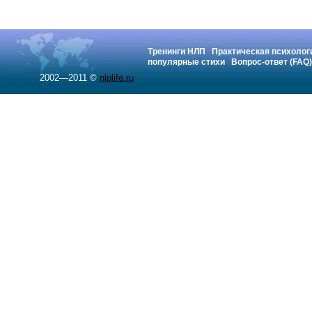
Тренинги НЛП
Практическая психолог
популярные стихи
Вопрос-ответ (FAQ)
2002—2011 ©
nlplife.ru