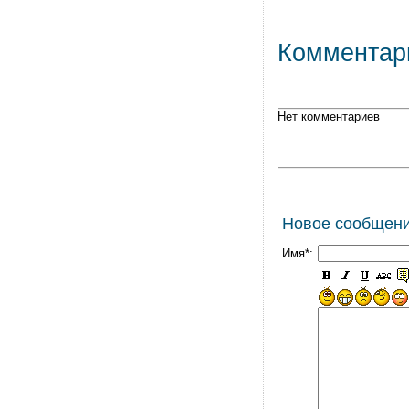
Комментар
Нет комментариев
Новое сообщен
Имя*: