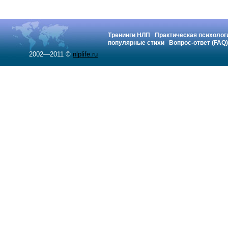
Тренинги НЛП
Практическая психолог
популярные стихи
Вопрос-ответ (FAQ)
2002—2011 ©
nlplife.ru