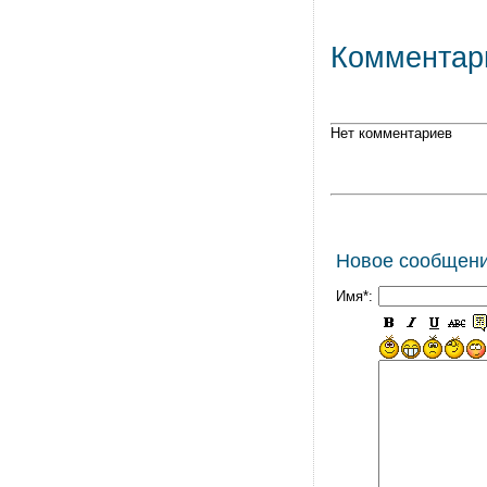
Комментар
Нет комментариев
Новое сообщен
Имя*: