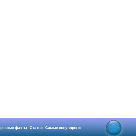
ересные факты
Статьи
Самые популярные