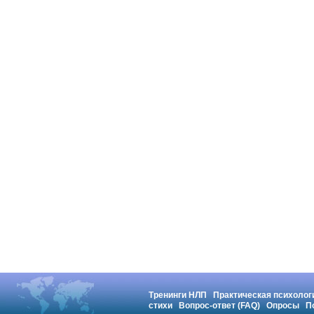
Тренинги НЛП
Практическая психолог
стихи
Вопрос-ответ (FAQ)
Опросы
П