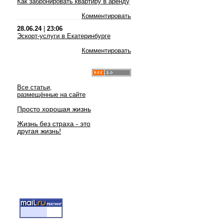
Как забронировать квартиру в аренду
Комментировать
28.06.24
|
23:06
Эскорт-услуги в Екатеринбурге
Комментировать
Все статьи,
размещённые на сайте
Просто хорошая жизнь
Жизнь без страха - это
другая жизнь!