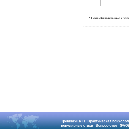
* Поля обязательные к за
Тренинги НЛП
Практическая психолог
популярные стихи
Вопрос-ответ (FAQ)