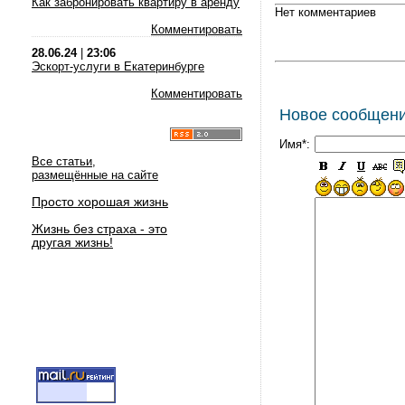
Как забронировать квартиру в аренду
Нет комментариев
Комментировать
28.06.24
|
23:06
Эскорт-услуги в Екатеринбурге
Комментировать
Новое сообщен
Имя*:
Все статьи,
размещённые на сайте
Просто хорошая жизнь
Жизнь без страха - это
другая жизнь!