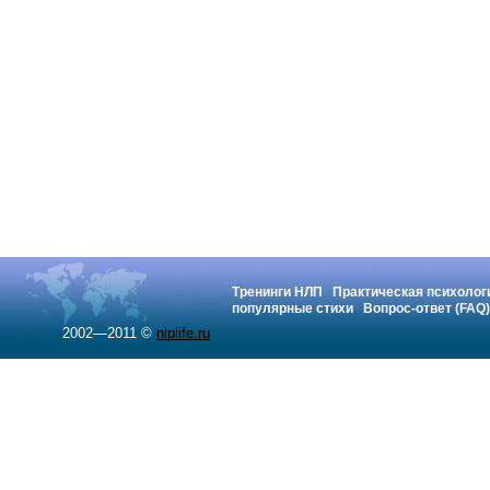
Тренинги НЛП
Практическая психолог
популярные стихи
Вопрос-ответ (FAQ)
2002—2011 ©
nlplife.ru