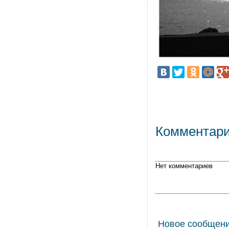
Комментар
Нет комментариев
Новое сообщен