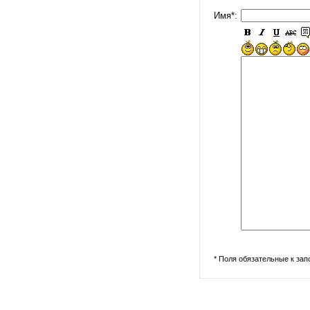
Имя*:
* Поля обязательные к за