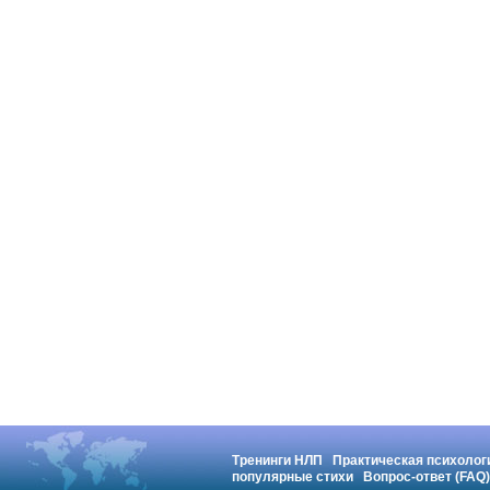
Тренинги НЛП
Практическая психолог
популярные стихи
Вопрос-ответ (FAQ)