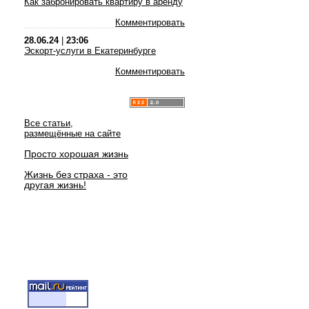
Как забронировать квартиру в аренду
Комментировать
28.06.24
|
23:06
Эскорт-услуги в Екатеринбурге
Комментировать
Все статьи,
размещённые на сайте
Просто хорошая жизнь
Жизнь без страха - это
другая жизнь!