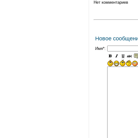
Нет комментариев
Новое сообщен
Имя*: