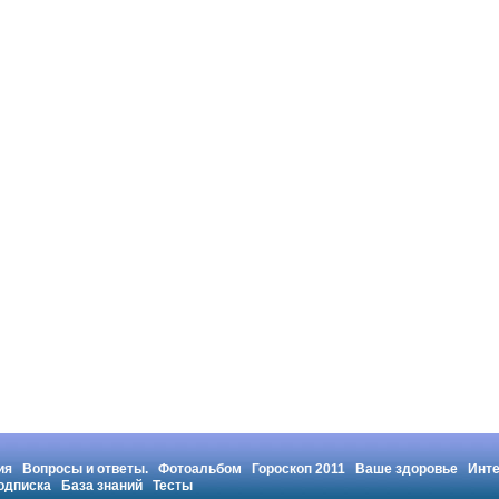
ия
Вопросы и ответы.
Фотоальбом
Гороскоп 2011
Ваше здоровье
Инт
одписка
База знаний
Тесты