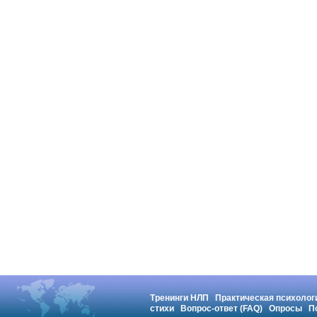
Тренинги НЛП
Практическая психолог
стихи
Вопрос-ответ (FAQ)
Опросы
П