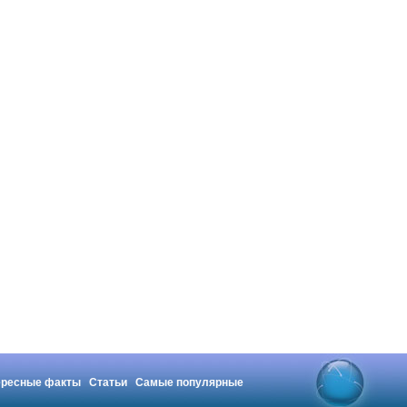
ересные факты
Статьи
Самые популярные