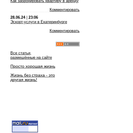
Как забронировать квартиру в аренду
Комментировать
28.06.24
|
23:06
Эскорт-услуги в Екатеринбурге
Комментировать
Все статьи,
размещённые на сайте
Просто хорошая жизнь
Жизнь без страха - это
другая жизнь!