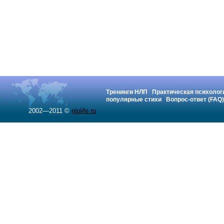
Тренинги НЛП
Практическая психолог
популярные стихи
Вопрос-ответ (FAQ)
2002—2011 ©
nlplife.ru