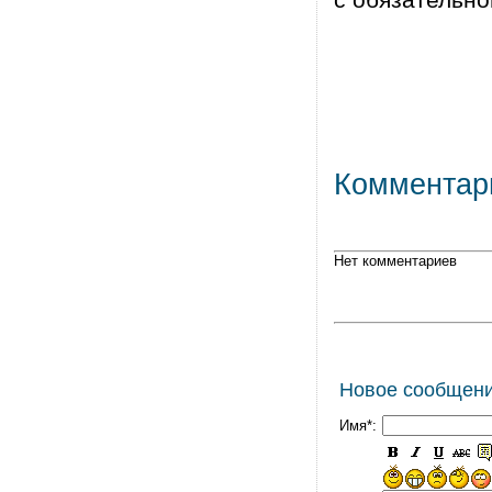
Комментар
Нет комментариев
Новое сообщен
Имя*: