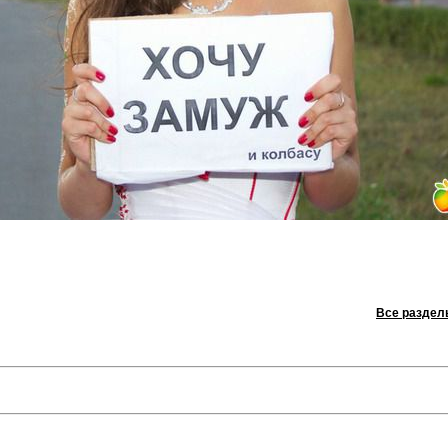
Все раздел