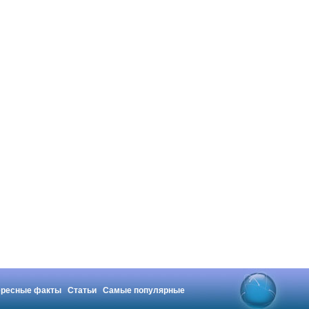
ересные факты
Статьи
Самые популярные