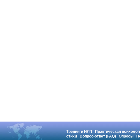
Тренинги НЛП
Практическая психолог
стихи
Вопрос-ответ (FAQ)
Опросы
П