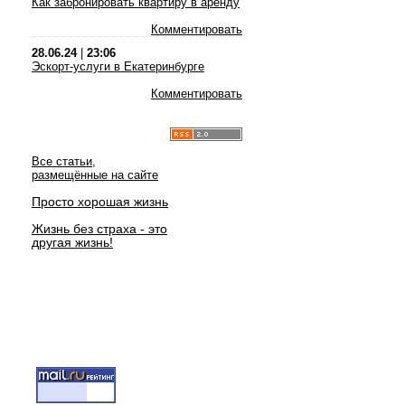
Как забронировать квартиру в аренду
Комментировать
28.06.24
|
23:06
Эскорт-услуги в Екатеринбурге
Комментировать
Все статьи,
размещённые на сайте
Просто хорошая жизнь
Жизнь без страха - это
другая жизнь!