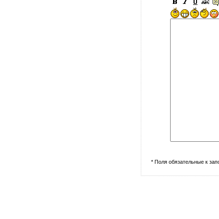
* Поля обязательные к за