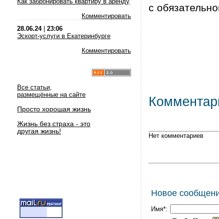
Как забронировать квартиру в аренду
с обязательно
Комментировать
28.06.24
|
23:06
Эскорт-услуги в Екатеринбурге
Комментировать
Все статьи,
размещённые на сайте
Комментар
Просто хорошая жизнь
Жизнь без страха - это
другая жизнь!
Нет комментариев
Новое сообщен
Имя*: