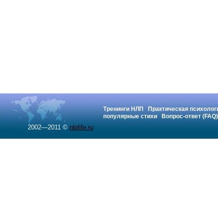
Тренинги НЛП
Практическая психолог
популярные стихи
Вопрос-ответ (FAQ)
2002—2011 ©
nlplife.ru