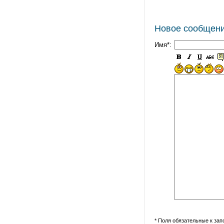
Новое сообщен
Имя*:
* Поля обязательные к за