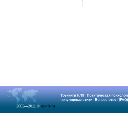
Тренинги НЛП
Практическая психолог
популярные стихи
Вопрос-ответ (FAQ)
2002—2011 ©
nlplife.ru