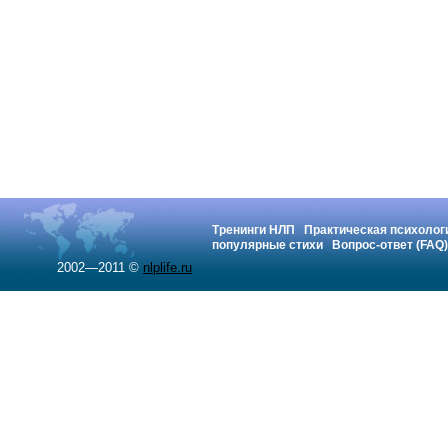
Тренинги НЛП
Практическая психолог
популярные стихи
Вопрос-ответ (FAQ)
2002—2011 ©
nlplife.ru