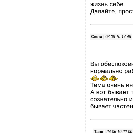
жизнь себе.
Давайте, прос
Света
|
08.06.10 17:46
Вы обеспокоен
нормально ра
Тема очень ин
А вот бывает 
сознательно и
бывает частен
Таня
|
24.06.10 22:00