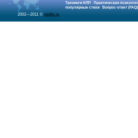
Тренинги НЛП
Практическая психолог
популярные стихи
Вопрос-ответ (FAQ)
2002—2011 ©
nlplife.ru