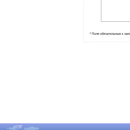
* Поля обязательные к за