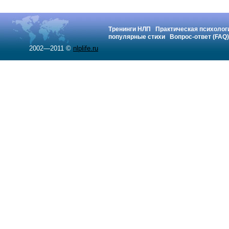
Тренинги НЛП
Практическая психолог
популярные стихи
Вопрос-ответ (FAQ)
2002—2011 ©
nlplife.ru