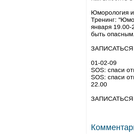
Юморология и
Тренинг: "Юмо
января 19.00-
быть опасным
ЗАПИСАТЬСЯ
01-02-09
SOS: спаси о
SOS: спаси от
22.00
ЗАПИСАТЬСЯ
Комментар