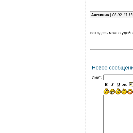
Ангелина
|
06.02.13 13
вот здесь можно удобн
Новое сообщен
Имя*: