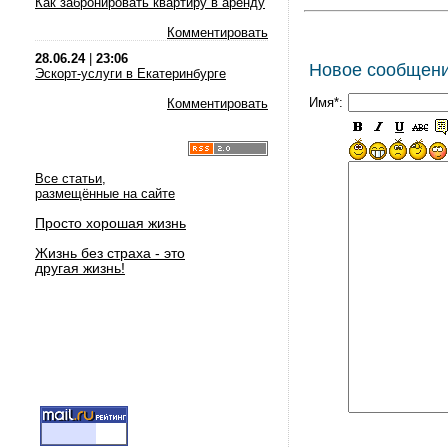
Как забронировать квартиру в аренду
Комментировать
28.06.24
|
23:06
Новое сообщен
Эскорт-услуги в Екатеринбурге
Имя*:
Комментировать
Все статьи,
размещённые на сайте
Просто хорошая жизнь
Жизнь без страха - это
другая жизнь!