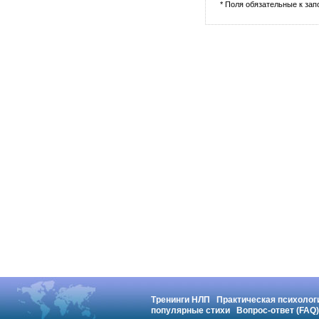
* Поля обязательные к за
Тренинги НЛП
Практическая психолог
популярные стихи
Вопрос-ответ (FAQ)