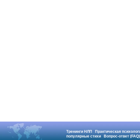
Тренинги НЛП
Практическая психолог
популярные стихи
Вопрос-ответ (FAQ)