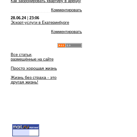
Как забронировать квартиру в аренду
Комментировать
28.06.24
|
23:06
Эскорт-услуги в Екатеринбурге
Комментировать
Все статьи,
размещённые на сайте
Просто хорошая жизнь
Жизнь без страха - это
другая жизнь!