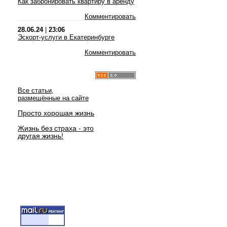
Как забронировать квартиру в аренду
Комментировать
28.06.24
|
23:06
Эскорт-услуги в Екатеринбурге
Комментировать
Все статьи,
размещённые на сайте
Просто хорошая жизнь
Жизнь без страха - это
другая жизнь!