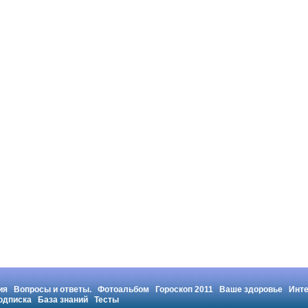
ия
Вопросы и ответы.
Фотоальбом
Гороскоп 2011
Ваше здоровье
Инт
одписка
База знаний
Тесты