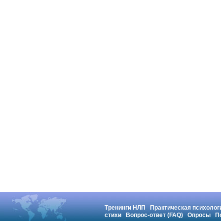
Тренинги НЛП
Практическая психолог
стихи
Вопрос-ответ (FAQ)
Опросы
П