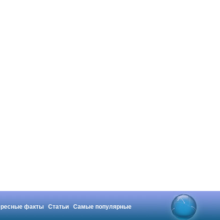
ересные факты
Статьи
Самые популярные