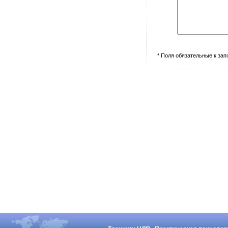
* Поля обязательные к за