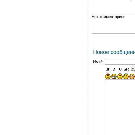
Нет комментариев
Новое сообщен
Имя*: