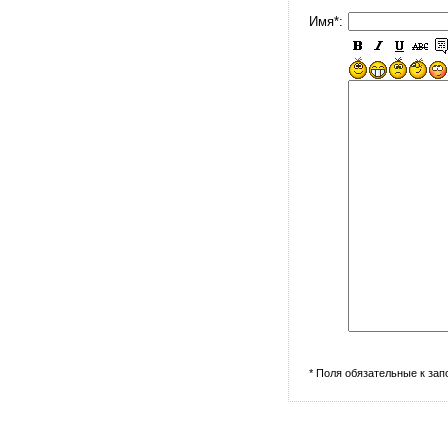
Имя*:
* Поля обязательные к за