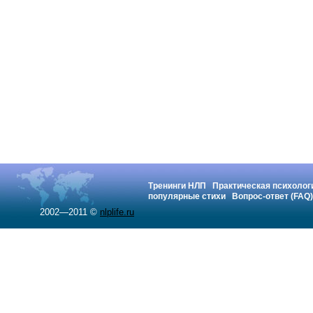
Тренинги НЛП
Практическая психолог
популярные стихи
Вопрос-ответ (FAQ)
2002—2011 ©
nlplife.ru