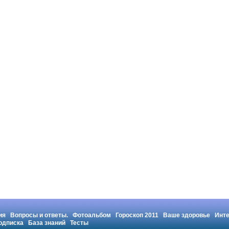
ия
Вопросы и ответы.
Фотоальбом
Гороскоп 2011
Ваше здоровье
Инт
одписка
База знаний
Тесты