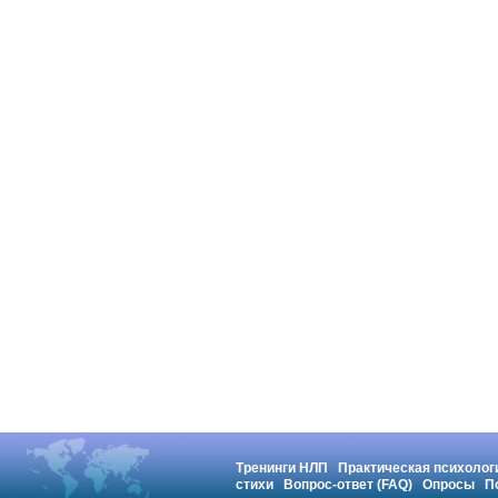
Тренинги НЛП
Практическая психолог
стихи
Вопрос-ответ (FAQ)
Опросы
П