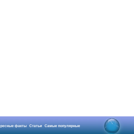
ересные факты
Статьи
Самые популярные