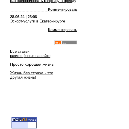
Как забронировать квартиру в аренду
Комментировать
28.06.24
|
23:06
Эскорт-услуги в Екатеринбурге
Комментировать
Все статьи,
размещённые на сайте
Просто хорошая жизнь
Жизнь без страха - это
другая жизнь!