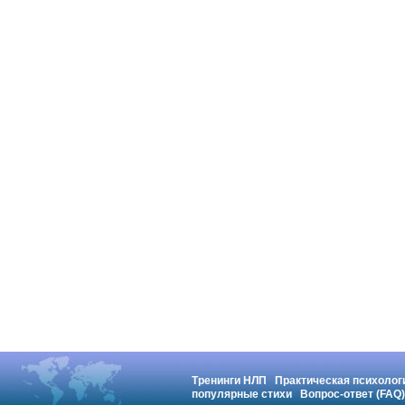
Тренинги НЛП
Практическая психолог
популярные стихи
Вопрос-ответ (FAQ)