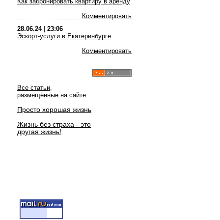
Как забронировать квартиру в аренду
Комментировать
28.06.24
|
23:06
Эскорт-услуги в Екатеринбурге
Комментировать
Все статьи,
размещённые на сайте
Просто хорошая жизнь
Жизнь без страха - это
другая жизнь!