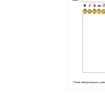
* Поля обязательные к за