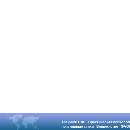
Тренинги НЛП
Практическая психолог
популярные стихи
Вопрос-ответ (FAQ)