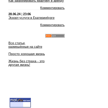
Как забронировать квартиру в аренду
Комментировать
28.06.24
|
23:06
Эскорт-услуги в Екатеринбурге
Комментировать
Все статьи,
размещённые на сайте
Просто хорошая жизнь
Жизнь без страха - это
другая жизнь!