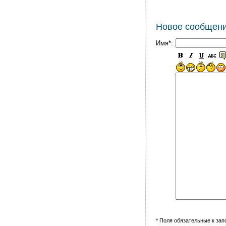
Новое сообщен
Имя*:
* Поля обязательные к за