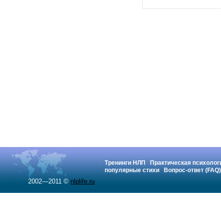
Тренинги НЛП
Практическая психолог
популярные стихи
Вопрос-ответ (FAQ)
2002—2011 ©
nlplife.ru