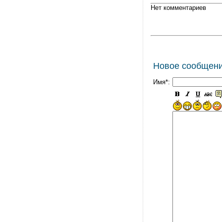
Нет комментариев
Новое сообщен
Имя*: