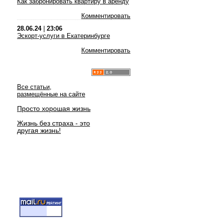
Как забронировать квартиру в аренду
Комментировать
28.06.24
|
23:06
Эскорт-услуги в Екатеринбурге
Комментировать
Все статьи,
размещённые на сайте
Просто хорошая жизнь
Жизнь без страха - это
другая жизнь!