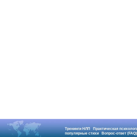
Тренинги НЛП
Практическая психолог
популярные стихи
Вопрос-ответ (FAQ)