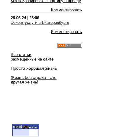
Как забронировать квартиру в аренду
Комментировать
28.06.24
|
23:06
Эскорт-услуги в Екатеринбурге
Комментировать
Все статьи,
размещённые на сайте
Просто хорошая жизнь
Жизнь без страха - это
другая жизнь!