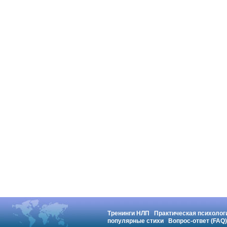
Тренинги НЛП
Практическая психолог
популярные стихи
Вопрос-ответ (FAQ)