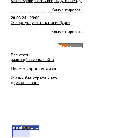
Как забронировать квартиру в аренду
Комментировать
28.06.24
|
23:06
Эскорт-услуги в Екатеринбурге
Комментировать
Все статьи,
размещённые на сайте
Просто хорошая жизнь
Жизнь без страха - это
другая жизнь!