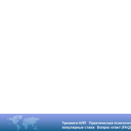
Тренинги НЛП
Практическая психолог
популярные стихи
Вопрос-ответ (FAQ)