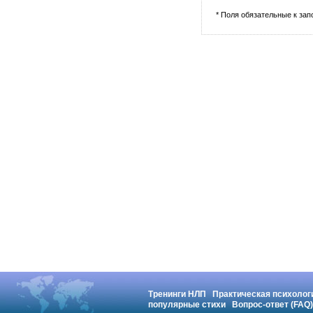
* Поля обязательные к за
Тренинги НЛП
Практическая психолог
популярные стихи
Вопрос-ответ (FAQ)