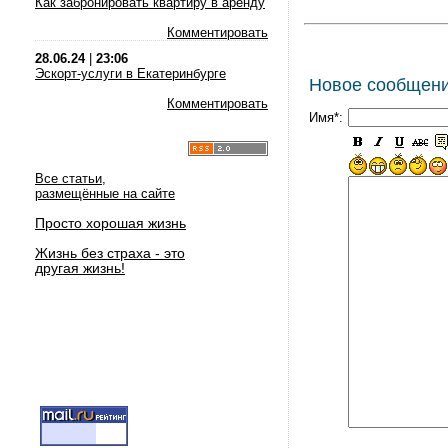
Как забронировать квартиру в аренду
Комментировать
28.06.24
|
23:06
Эскорт-услуги в Екатеринбурге
Новое сообщен
Комментировать
Имя*:
Все статьи,
размещённые на сайте
Просто хорошая жизнь
Жизнь без страха - это
другая жизнь!