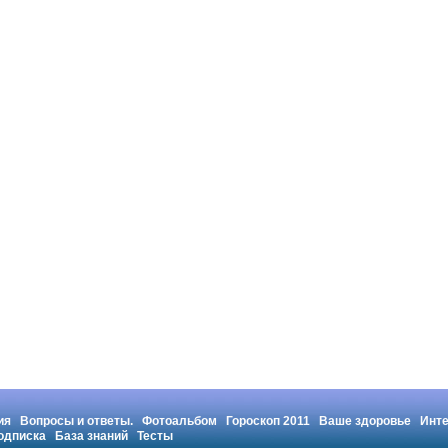
ия
Вопросы и ответы.
Фотоальбом
Гороскоп 2011
Ваше здоровье
Инт
одписка
База знаний
Тесты