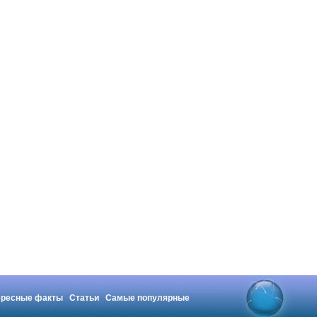
ересные факты
Статьи
Самые популярные