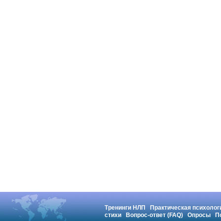
Тренинги НЛП
Практическая психолог
стихи
Вопрос-ответ (FAQ)
Опросы
П