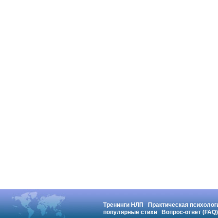
Тренинги НЛП
Практическая психолог
популярные стихи
Вопрос-ответ (FAQ)