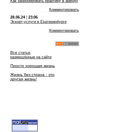
Как забронировать квартиру в аренду
Комментировать
28.06.24
|
23:06
Эскорт-услуги в Екатеринбурге
Комментировать
Все статьи,
размещённые на сайте
Просто хорошая жизнь
Жизнь без страха - это
другая жизнь!