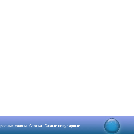
ересные факты
Статьи
Самые популярные