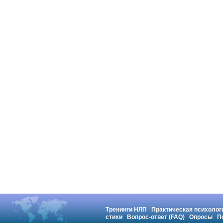
Тренинги НЛП
Практическая психолог
стихи
Вопрос-ответ (FAQ)
Опросы
П