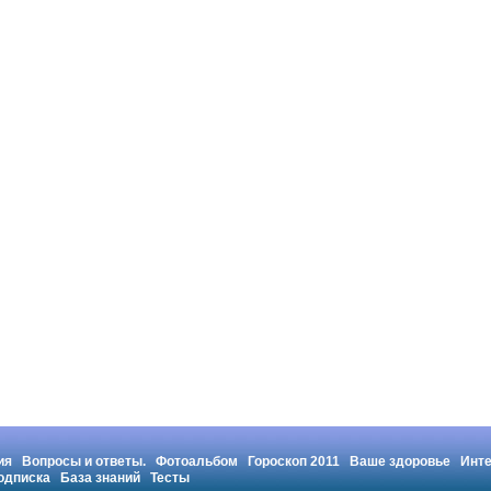
ия
Вопросы и ответы.
Фотоальбом
Гороскоп 2011
Ваше здоровье
Инт
одписка
База знаний
Тесты