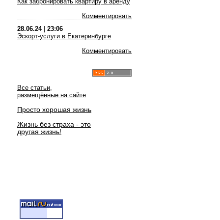
Как забронировать квартиру в аренду
Комментировать
28.06.24
|
23:06
Эскорт-услуги в Екатеринбурге
Комментировать
Все статьи,
размещённые на сайте
Просто хорошая жизнь
Жизнь без страха - это
другая жизнь!