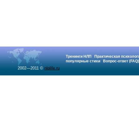
Тренинги НЛП
Практическая психолог
популярные стихи
Вопрос-ответ (FAQ)
2002—2011 ©
nlplife.ru