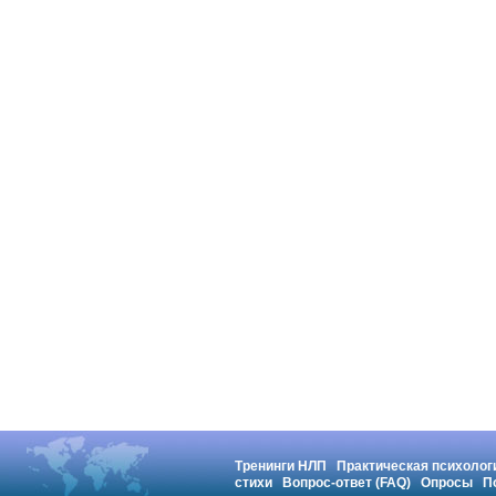
Тренинги НЛП
Практическая психолог
стихи
Вопрос-ответ (FAQ)
Опросы
П