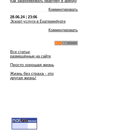
Как забронировать квартиру в аренду
Комментировать
28.06.24
|
23:06
Эскорт-услуги в Екатеринбурге
Комментировать
Все статьи,
размещённые на сайте
Просто хорошая жизнь
Жизнь без страха - это
другая жизнь!