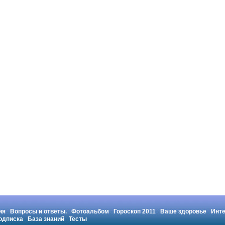
ия
Вопросы и ответы.
Фотоальбом
Гороскоп 2011
Ваше здоровье
Инт
одписка
База знаний
Тесты