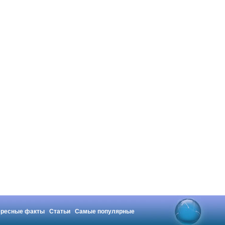
ересные факты
Статьи
Самые популярные