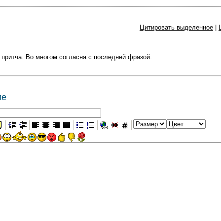
Цитировать выделенное
|
притча. Во многом согласна с последней фразой.
ие