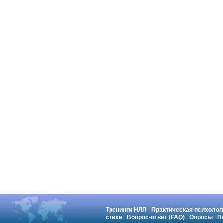
Тренинги НЛП
Практическая психолог
стихи
Вопрос-ответ (FAQ)
Опросы
П