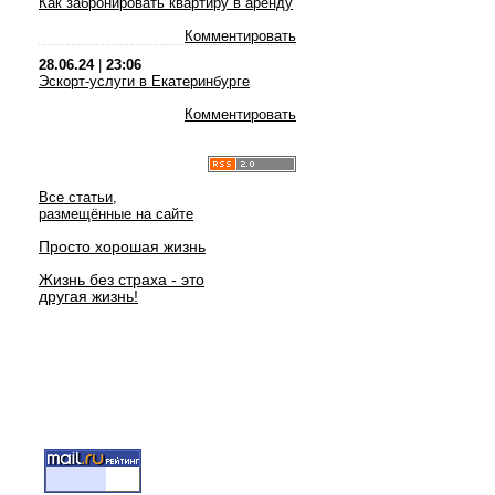
Как забронировать квартиру в аренду
Комментировать
28.06.24
|
23:06
Эскорт-услуги в Екатеринбурге
Комментировать
Все статьи,
размещённые на сайте
Просто хорошая жизнь
Жизнь без страха - это
другая жизнь!