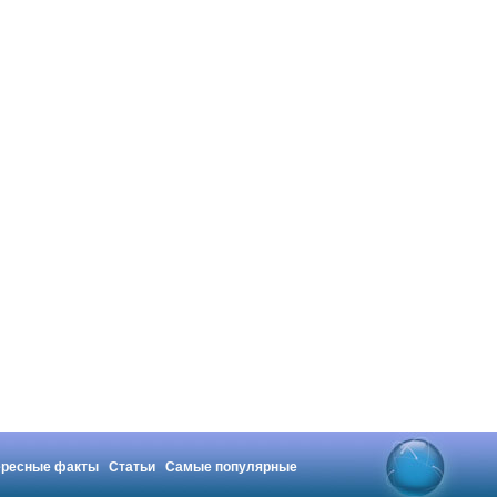
ересные факты
Статьи
Самые популярные