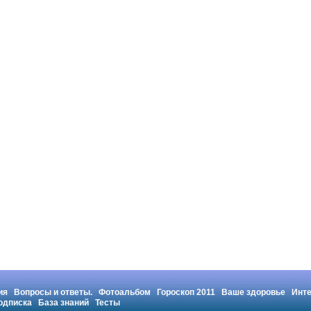
ия
Вопросы и ответы.
Фотоальбом
Гороскоп 2011
Ваше здоровье
Инт
одписка
База знаний
Тесты